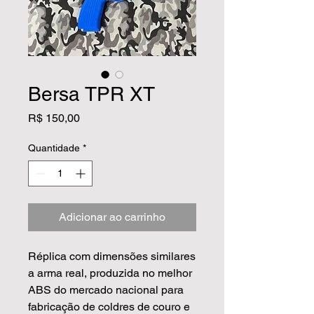
Bersa TPR XT
Preço
R$ 150,00
Quantidade
*
Adicionar ao carrinho
Réplica com dimensões similares
a arma real, produzida no melhor
ABS do mercado nacional para
fabricação de coldres de couro e