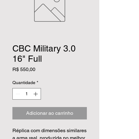
CBC Military 3.0
16" Full
Preço
R$ 550,00
Quantidade
*
Adicionar ao carrinho
Réplica com dimensões similares
a arma real, produzida no melhor