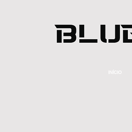
INÍCIO