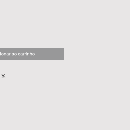
ionar ao carrinho