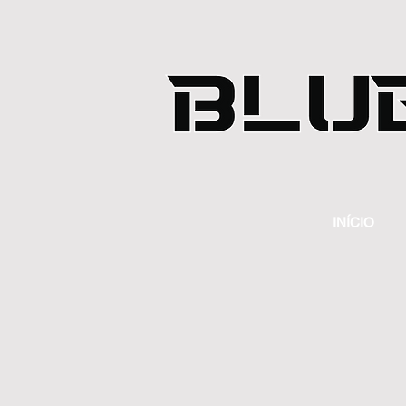
INÍCIO