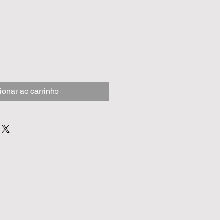
ionar ao carrinho