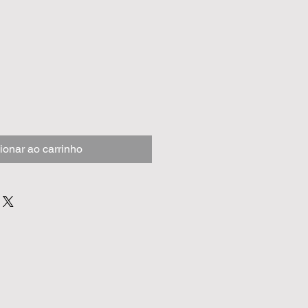
ionar ao carrinho