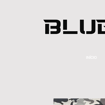
INÍCIO