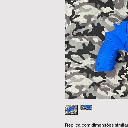
Réplica com dimensões similar