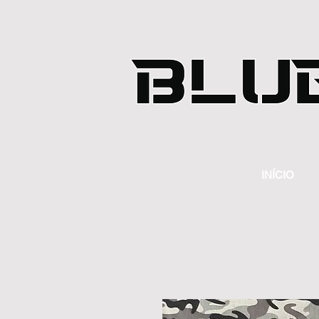
INÍCIO