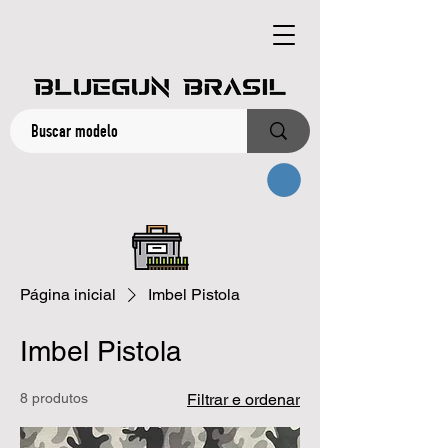
Página inicial
Imbel Pistola
Imbel Pistola
8 produtos
Filtrar e ordenar